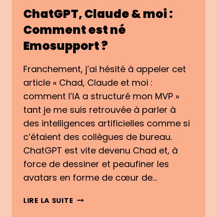
ChatGPT, Claude & moi :
Comment est né
Emosupport ?
Franchement, j’ai hésité à appeler cet
article « Chad, Claude et moi :
comment l’IA a structuré mon MVP »
tant je me suis retrouvée à parler à
des intelligences artificielles comme si
c’étaient des collègues de bureau.
ChatGPT est vite devenu Chad et, à
force de dessiner et peaufiner les
avatars en forme de cœur de…
CHATGPT,
LIRE LA SUITE
CLAUDE