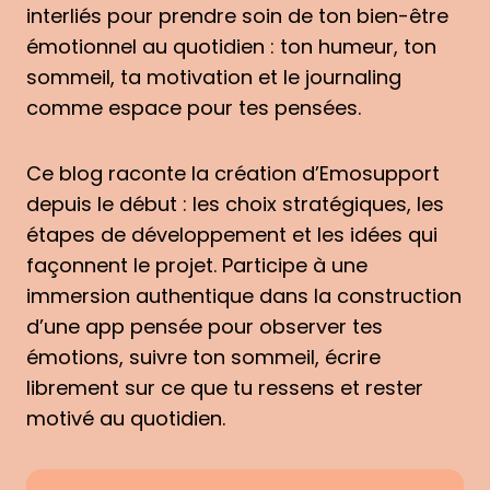
interliés pour prendre soin de ton bien-être
émotionnel au quotidien : ton humeur, ton
sommeil, ta motivation et le journaling
comme espace pour tes pensées.
Ce blog raconte la création d’Emosupport
depuis le début : les choix stratégiques, les
étapes de développement et les idées qui
façonnent le projet. Participe à une
immersion authentique dans la construction
d’une app pensée pour observer tes
émotions, suivre ton sommeil, écrire
librement sur ce que tu ressens et rester
motivé au quotidien.