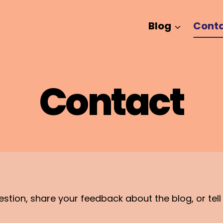
Blog
Cont
Contact
stion, share your feedback about the blog, or tell