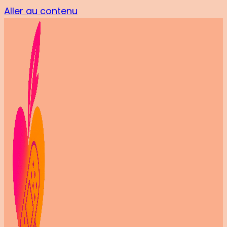
Aller au contenu