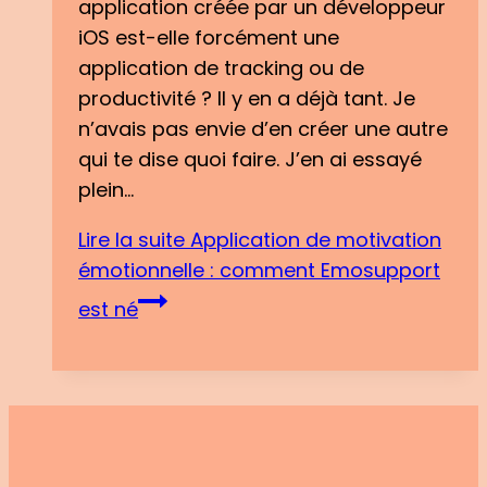
application créée par un développeur
iOS est-elle forcément une
application de tracking ou de
productivité ? Il y en a déjà tant. Je
n’avais pas envie d’en créer une autre
qui te dise quoi faire. J’en ai essayé
plein…
Lire la suite
Application de motivation
émotionnelle : comment Emosupport
est né