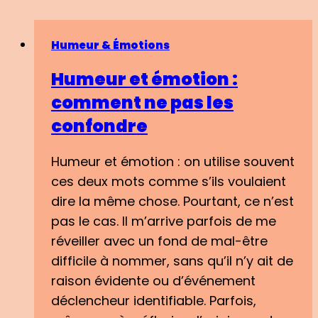
Humeur & Émotions
Humeur et émotion :
comment ne pas les
confondre
Humeur et émotion : on utilise souvent
ces deux mots comme s’ils voulaient
dire la même chose. Pourtant, ce n’est
pas le cas. Il m’arrive parfois de me
réveiller avec un fond de mal-être
difficile à nommer, sans qu’il n’y ait de
raison évidente ou d’événement
déclencheur identifiable. Parfois,