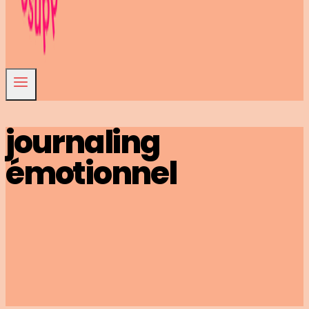
journaling
émotionnel