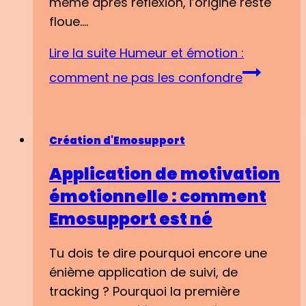
même après réflexion, l’origine reste
floue….
Lire la suite
Humeur et émotion :
comment ne pas les confondre
Création d'Emosupport
Application de motivation
émotionnelle : comment
Emosupport est né
Tu dois te dire pourquoi encore une
énième application de suivi, de
tracking ? Pourquoi la première