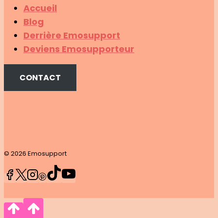
Accueil
Blog
Derrière Emosupport
Deviens Emosupporteur
CONTACT
© 2026 Emosupport