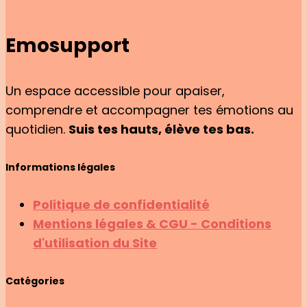
Emosupport
Un espace accessible pour apaiser,
comprendre et accompagner tes émotions au
quotidien.
Suis tes hauts, élève tes bas.
Informations légales
Politique de confidentialité
Mentions légales & CGU - Conditions
d'utilisation du Site
Catégories