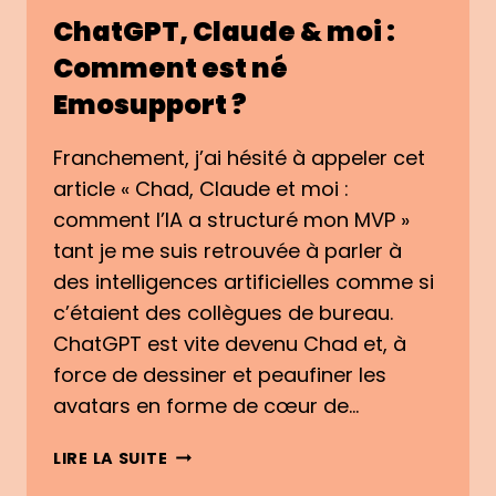
ChatGPT, Claude & moi :
Comment est né
Emosupport ?
Franchement, j’ai hésité à appeler cet
article « Chad, Claude et moi :
comment l’IA a structuré mon MVP »
tant je me suis retrouvée à parler à
des intelligences artificielles comme si
c’étaient des collègues de bureau.
ChatGPT est vite devenu Chad et, à
force de dessiner et peaufiner les
avatars en forme de cœur de…
CHATGPT,
LIRE LA SUITE
CLAUDE