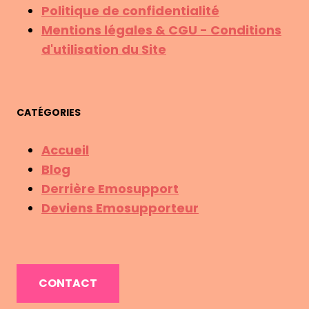
Politique de confidentialité
Mentions légales & CGU - Conditions
d'utilisation du Site
CATÉGORIES
Accueil
Blog
Derrière Emosupport
Deviens Emosupporteur
CONTACT